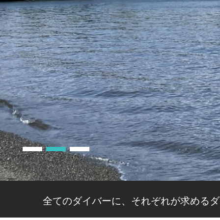
全てのダイバーに、それぞれが求めるダ