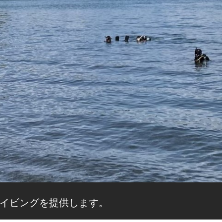
イビングを提供します。