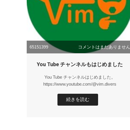
65151399
コメントはまだありませ
You Tube チャンネルもはじめました
You Tube チャンネルはじめました。
https://www.youtube.com/@vim.divers
続きを読む