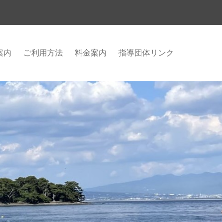
案内
ご利用方法
料金案内
指導団体リンク