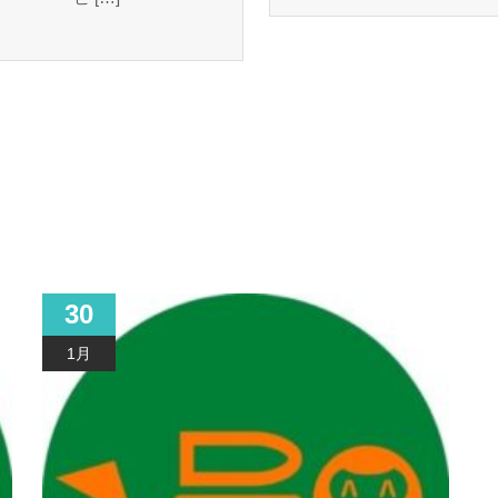
30
1月