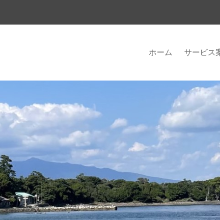
ホーム
サービス